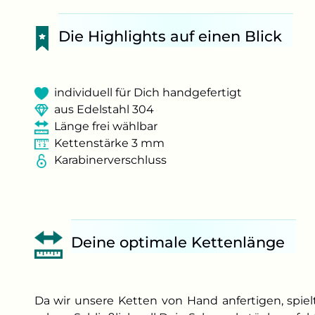
Die Highlights auf einen Blick
individuell für Dich handgefertigt
aus Edelstahl 304
Länge frei wählbar
Kettenstärke 3 mm
Karabinerverschluss
Deine optimale Kettenlänge
Da wir unsere Ketten von Hand anfertigen, spielt