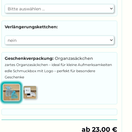
Verlängerungskettchen:
Geschenkverpackung:
Organzasäckchen
ab 23,00 €