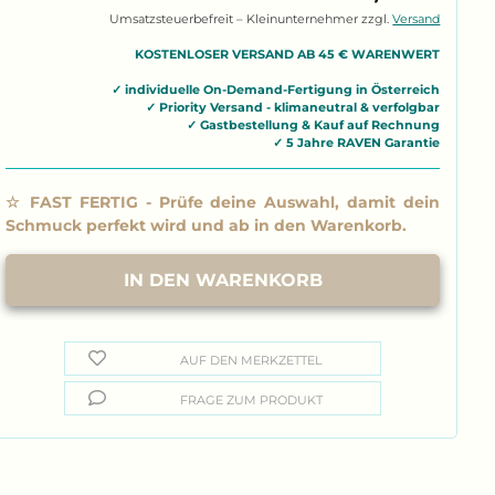
Umsatzsteuerbefreit – Kleinunternehmer zzgl.
Versand
AUF DEN MERKZETTEL
FRAGE ZUM PRODUKT