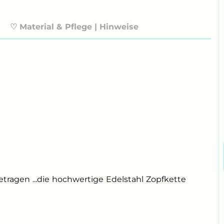
♡ Material & Pflege | Hinweise
agen ...die hochwertige Edelstahl Zopfkette