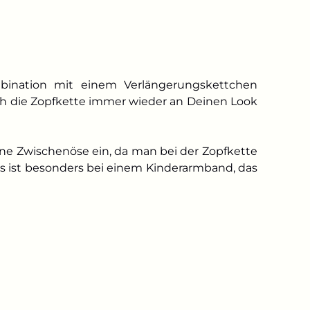
mbination mit einem Verlängerungskettchen
sich die Zopfkette immer wieder an Deinen Look
ne Zwischenöse ein, da man bei der Zopfkette
es ist besonders bei einem Kinderarmband, das