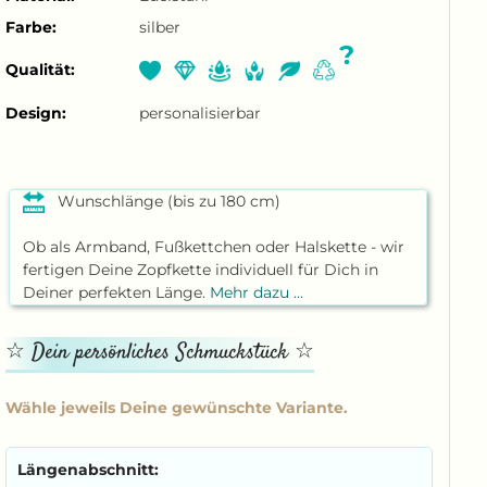
Farbe:
silber
?
Qualität:
Design:
personalisierbar
Wunschlänge (bis zu 180 cm)
Ob als Armband, Fußkettchen oder Halskette - wir
fertigen Deine Zopfkette individuell für Dich in
Deiner perfekten Länge.
Mehr dazu ...
Längenabschnitt: