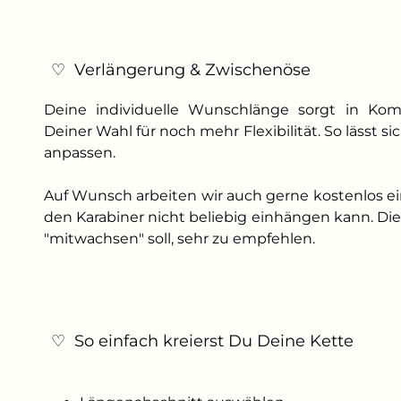
♡ Verlängerung & Zwischenöse
Deine individuelle Wunschlänge sorgt in Ko
Deiner Wahl für noch mehr Flexibilität. So lässt 
anpassen.
Auf Wunsch arbeiten wir auch gerne kostenlos ei
den Karabiner nicht beliebig einhängen kann. Di
"mitwachsen" soll, sehr zu empfehlen.
♡ So einfach kreierst Du Deine Kette