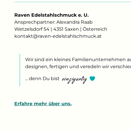
Raven Edelstahlschmuck e. U.
Ansprechpartner: Alexandra Raab
Wetzelsdorf 54 | 4351 Saxen | Österreich
kontakt@raven-edelstahlschmuck.at
Wir sind ein kleines Familienunternehmen a
designen, fertigen und veredeln wir verschi
einzigartig
... denn Du bist
Erfahre mehr über uns.