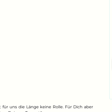
 für uns die Länge keine Rolle. Für Dich aber