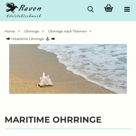
»
»
»
Home
Ohrringe
Ohrringe nach Themen
">Maritime Ohrringe
MARITIME OHRRINGE