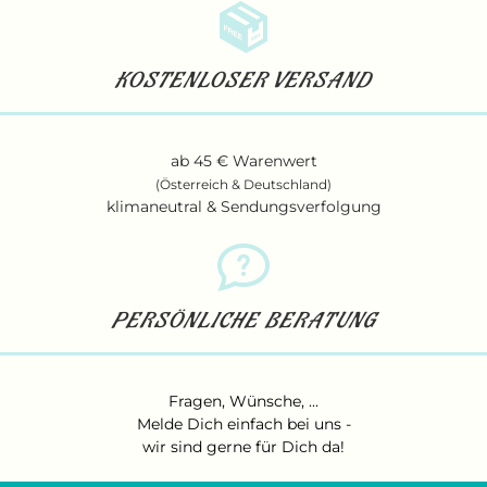
KOSTENLOSER VERSAND
ab 45 € Warenwert
(Österreich & Deutschland)
klimaneutral & Sendungsverfolgung
PERSÖNLICHE BERATUNG
Fragen, Wünsche, ...
Melde Dich einfach bei uns
-
wir sind gerne für Dich da!