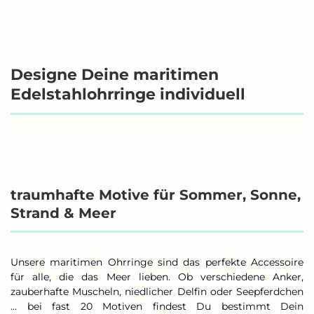
Designe Deine maritimen
Edelstahlohrringe individuell
traumhafte Motive für Sommer, Sonne,
Strand & Meer
Unsere maritimen Ohrringe sind das perfekte Accessoire
für alle, die das Meer lieben. Ob verschiedene Anker,
zauberhafte Muscheln, niedlicher Delfin oder Seepferdchen
... bei fast 20 Motiven findest Du bestimmt Dein