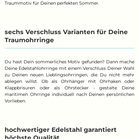
Traummotiv für Deinen perfekten Sommer.
sechs Verschluss Varianten für Deine
Traumohrringe
Du hast Dein sommerliches Motiv gefunden? Dann mache
Deine Edelstahlohrringe mit einem Verschluss Deiner Wahl
zu Deinen neuen Lieblingsohrringen, die Du nicht mehr
ablegen willst. Ob als Ohrhänger mit Ohrhaken oder
Klappbrisuren oder als Ohrstecker - gestalte Deine
maritimen Ohrringe individuell nach Deinen persönlichen
Vorlieben.
hochwertiger Edelstahl garantiert
höchste Qualität