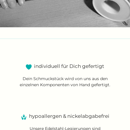
individuell für Dich gefertigt
Dein Schmuckstück wird von uns aus den
einzelnen Komponenten von Hand gefertigt.
hypoallergen & nickelabgabefrei
Unsere Edelstahl-Legierungen sind