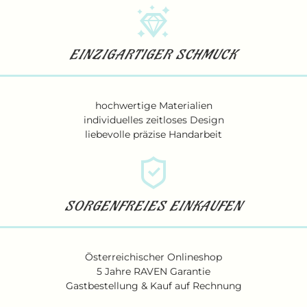
EINZIGARTIGER SCHMUCK
hochwertige Materialien
individuelles zeitloses Design
liebevolle präzise Handarbeit
SORGENFREIES EINKAUFEN
Österreichischer Onlineshop
5 Jahre RAVEN Garantie
Gastbestellung & Kauf auf Rechnung