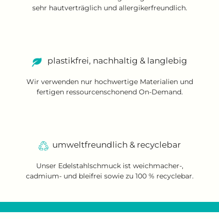
sehr hautverträglich und allergikerfreundlich.
plastikfrei, nachhaltig & langlebig
Wir verwenden nur hochwertige Materialien und
fertigen ressourcenschonend On-Demand.
umweltfreundlich & recyclebar
Unser Edelstahlschmuck ist weichmacher-,
cadmium- und bleifrei sowie zu 100 % recyclebar.