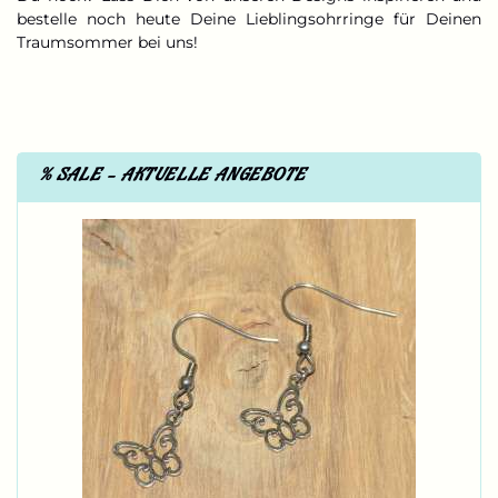
bestelle noch heute Deine Lieblingsohrringe für Deinen
Traumsommer bei uns!
% SALE - AKTUELLE ANGEBOTE