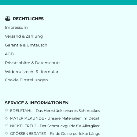
RECHTLICHES
Impressum
Versand & Zahlung
Garantie & Umtausch
AGB
Privatsphäre & Datenschutz
Widerrufsrecht & -formular
Cookie Einstellungen
SERVICE & INFORMATIONEN
♡
EDELSTAHL - Das Herzstück unseres Schmuckes
♡
MATERIALKUNDE - Unsere Materialien im Detail
♡
NICKELFREI ? - Der Schmuckguide für Allergiker
♡
GRÖSSENBERATER - Finde Deine perfekte Länge