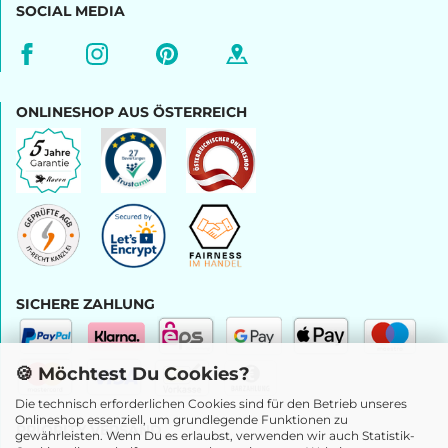
SOCIAL MEDIA
ONLINESHOP AUS ÖSTERREICH
SICHERE ZAHLUNG
🍪 Möchtest Du Cookies?
Die technisch erforderlichen Cookies sind für den Betrieb unseres
Onlineshop essenziell, um grundlegende Funktionen zu
PRIORITY VERSAND
gewährleisten. Wenn Du es erlaubst, verwenden wir auch Statistik-