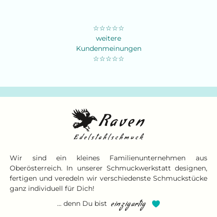
☆☆☆☆☆
weitere
Kundenmeinungen
☆☆☆☆☆
Wir sind ein kleines Familienunternehmen aus
Oberösterreich. In unserer Schmuckwerkstatt designen,
fertigen und veredeln wir verschiedenste Schmuckstücke
ganz individuell für Dich!
... denn Du bist
einzigartig