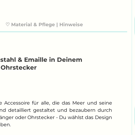
♡ Material & Pflege | Hinweise
stahl & Emaille in Deinem
 Ohrstecker
 Accessoire für alle, die das Meer und seine
nd detailliert gestaltet und bezaubern durch
änger oder Ohrstecker - Du wählst das Design
eben.