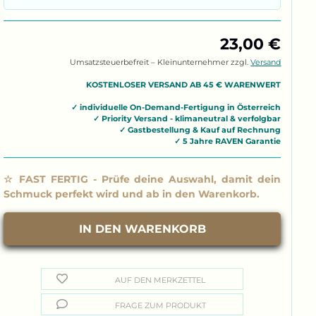
23,00 €
Umsatzsteuerbefreit – Kleinunternehmer zzgl.
Versand
AUF DEN MERKZETTEL
FRAGE ZUM PRODUKT