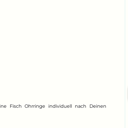
ne Fisch Ohrringe individuell nach Deinen