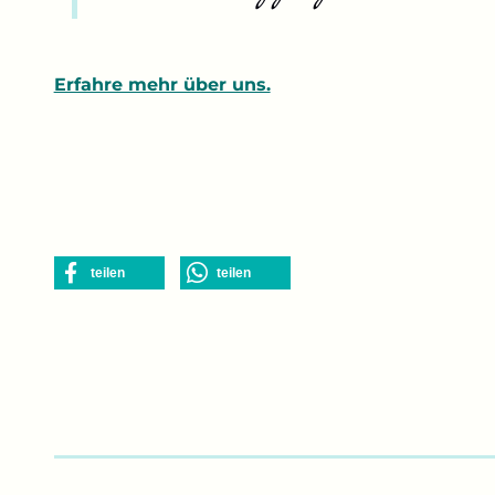
Erfahre mehr über uns.
teilen
teilen