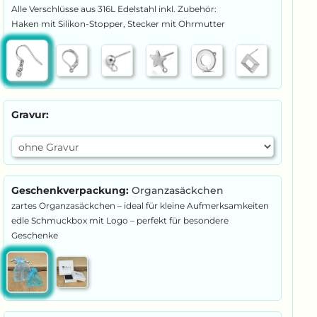
Gravur:
Geschenkverpackung:
Organzasäckchen