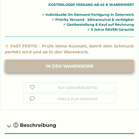
AUF DEN MERKZETTEL
FRAGE ZUM PRODUKT
ⓘ Beschreibung