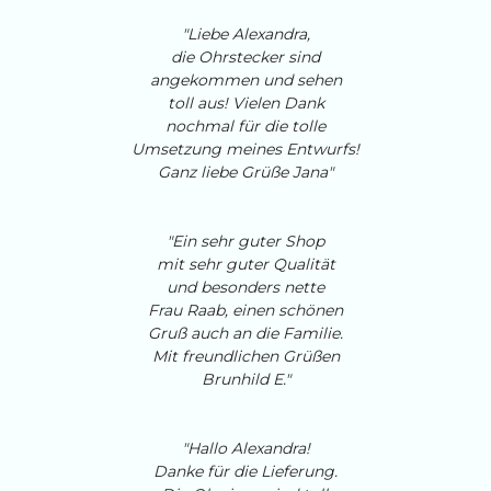
"Liebe Alexandra,
die Ohrstecker sind
angekommen und sehen
toll aus! Vielen Dank
nochmal für die tolle
Umsetzung meines Entwurfs!
Ganz liebe Grüße Jana"
"Ein sehr guter Shop
mit sehr guter Qualität
und besonders nette
Frau Raab, einen schönen
Gruß auch an die Familie.
Mit freundlichen Grüßen
Brunhild E."
"Hallo Alexandra!
Danke für die Lieferung.