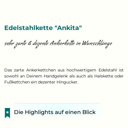
Edelstahlkette "Ankita"
sehr zarte & dezente Ankerkette in Wunschlänge
Das zarte Ankerkettchen aus hochwertigem Edelstahl ist
sowohl an Deinem Handgelenk als auch als Halskette oder
Fußkettchen ein dezenter Hingucker.
Die Highlights auf einen Blick