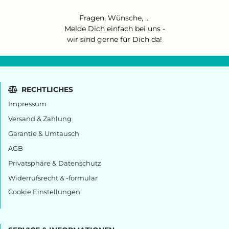
Fragen, Wünsche, ...
Melde Dich einfach bei uns
-
wir sind gerne für Dich da!
RECHTLICHES
Impressum
Versand & Zahlung
Garantie & Umtausch
AGB
Privatsphäre & Datenschutz
Widerrufsrecht & -formular
Cookie Einstellungen