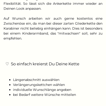
Flexibilität. So lässt sich die Ankerkette immer wieder an
Deinen Look anpassen.
Auf Wunsch arbeiten wir auch gerne kostenlos eine
Zwischenöse ein, da man bei dieser zarten Gliederkette den
Karabiner nicht beliebig einhängen kann. Dies ist besonders
bei einem Kinderarmband, das "mitwachsen" soll, sehr zu
empfehlen.
♡ So einfach kreierst Du Deine Kette
Längenabschnitt auswählen
Verlängerungskettchen wählen
individuelle Wunschlänge angeben
bei Bedarf weitere Wünsche mitteilen