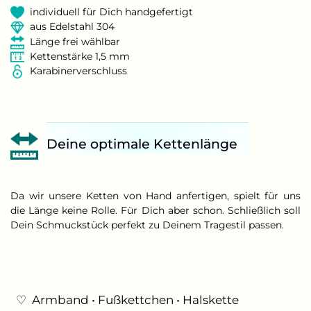
individuell für Dich handgefertigt
aus Edelstahl 304
Länge frei wählbar
Kettenstärke 1,5 mm
Karabinerverschluss
Deine optimale Kettenlänge
Da wir unsere Ketten von Hand anfertigen, spielt für uns
die Länge keine Rolle. Für Dich aber schon. Schließlich soll
Dein Schmuckstück perfekt zu Deinem Tragestil passen.
♡ Armband
•
Fußkettchen
•
Halskette