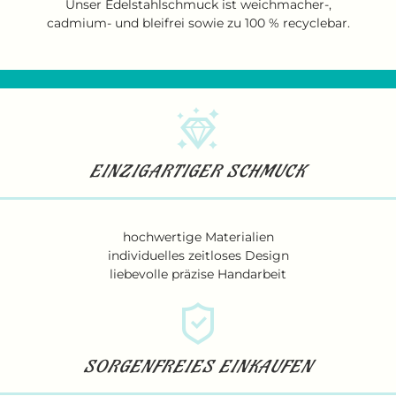
Unser Edelstahlschmuck ist weichmacher-,
cadmium- und bleifrei sowie zu 100 % recyclebar.
EINZIGARTIGER SCHMUCK
hochwertige Materialien
individuelles zeitloses Design
liebevolle präzise Handarbeit
SORGENFREIES EINKAUFEN