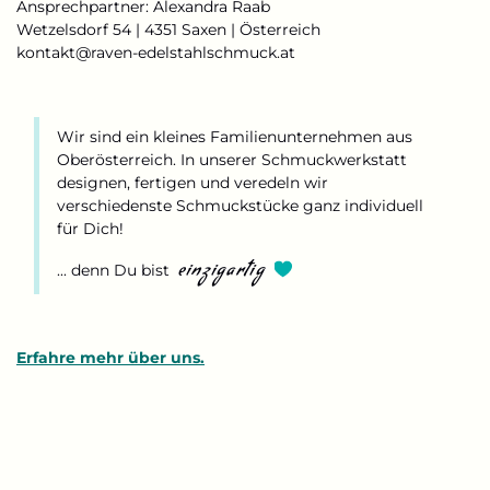
Ansprechpartner: Alexandra Raab
Wetzelsdorf 54 | 4351 Saxen | Österreich
kontakt@raven-edelstahlschmuck.at
Wir sind ein kleines Familienunternehmen aus
Oberösterreich. In unserer Schmuckwerkstatt
designen, fertigen und veredeln wir
verschiedenste Schmuckstücke ganz individuell
für Dich!
einzigartig
... denn Du bist
Erfahre mehr über uns.