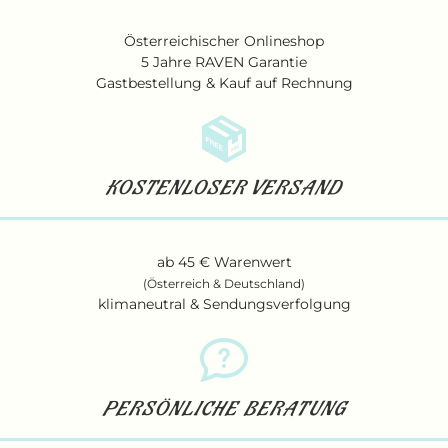
Österreichischer Onlineshop
5 Jahre RAVEN Garantie
Gastbestellung & Kauf auf Rechnung
KOSTENLOSER VERSAND
ab 45 € Warenwert
(Österreich & Deutschland)
klimaneutral & Sendungsverfolgung
PERSÖNLICHE BERATUNG