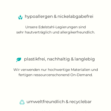
hypoallergen & nickelabgabefrei
Unsere Edelstahl-Legierungen sind
sehr hautverträglich und allergikerfreundlich.
plastikfrei, nachhaltig & langlebig
Wir verwenden nur hochwertige Materialien und
fertigen ressourcenschonend On-Demand.
umweltfreundlich & recyclebar