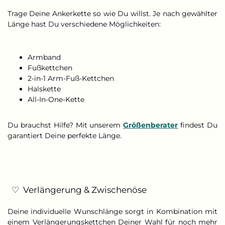
Trage Deine Ankerkette so wie Du willst. Je nach gewählter
Länge hast Du verschiedene Möglichkeiten:
Armband
Fußkettchen
2-in-1 Arm-Fuß-Kettchen
Halskette
All-In-One-Kette
Du brauchst Hilfe? Mit unserem
Größenberater
findest Du
garantiert Deine perfekte Länge.
♡ Verlängerung & Zwischenöse
Deine individuelle Wunschlänge sorgt in Kombination mit
einem Verlängerungskettchen Deiner Wahl für noch mehr