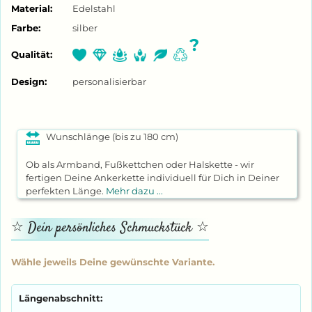
Material:
Edelstahl
Farbe:
silber
?
Qualität:
Design:
personalisierbar
Wunschlänge (bis zu 180 cm)
Ob als Armband, Fußkettchen oder Halskette - wir
fertigen Deine Ankerkette individuell für Dich in Deiner
perfekten Länge.
Mehr dazu ...
Längenabschnitt: