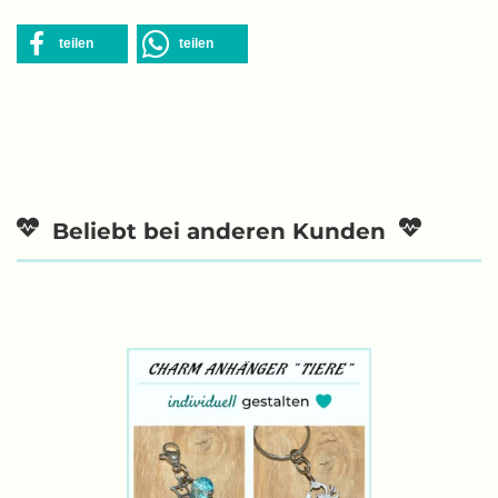
teilen
teilen
Beliebt bei anderen Kunden