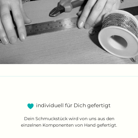
individuell für Dich gefertigt
Dein Schmuckstück wird von uns aus den
einzelnen Komponenten von Hand gefertigt.