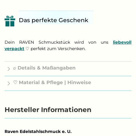
Das perfekte Geschenk
Dein RAVEN Schmuckstück wird von uns
liebevoll
verpackt
♡ perfekt zum Verschenken.
⌕ Details & Maßangaben
♡ Material & Pflege | Hinweise
Hersteller Informationen
Raven Edelstahlschmuck e. U.