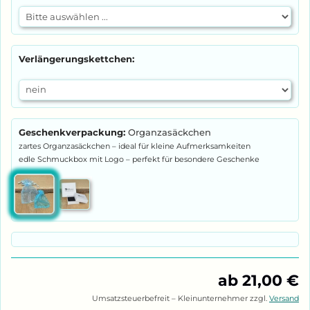
Verlängerungskettchen:
Geschenkverpackung:
Organzasäckchen
ab 21,00 €
Umsatzsteuerbefreit – Kleinunternehmer zzgl.
Versand