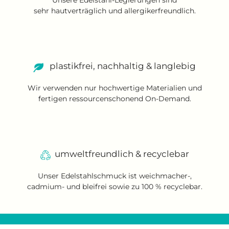
Unsere Edelstahl-Legierungen sind
sehr hautverträglich und allergikerfreundlich.
plastikfrei, nachhaltig & langlebig
Wir verwenden nur hochwertige Materialien und
fertigen ressourcenschonend On-Demand.
umweltfreundlich & recyclebar
Unser Edelstahlschmuck ist weichmacher-,
cadmium- und bleifrei sowie zu 100 % recyclebar.