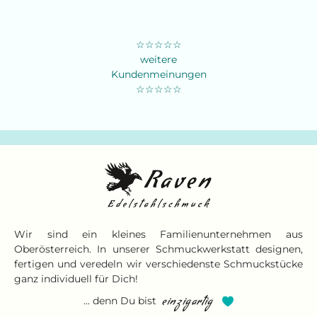
☆☆☆☆☆
weitere
Kundenmeinungen
☆☆☆☆☆
Wir sind ein kleines Familienunternehmen aus
Oberösterreich. In unserer Schmuckwerkstatt designen,
fertigen und veredeln wir verschiedenste Schmuckstücke
ganz individuell für Dich!
... denn Du bist
einzigartig