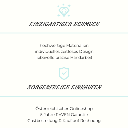
EINZIGARTIGER SCHMUCK
hochwertige Materialien
individuelles zeitloses Design
liebevolle präzise Handarbeit
SORGENFREIES EINKAUFEN
Österreichischer Onlineshop
5 Jahre RAVEN Garantie
Gastbestellung & Kauf auf Rechnung