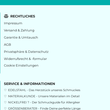
RECHTLICHES
Impressum
Versand & Zahlung
Garantie & Umtausch
AGB
Privatsphäre & Datenschutz
Widerrufsrecht & -formular
Cookie Einstellungen
SERVICE & INFORMATIONEN
♡
EDELSTAHL - Das Herzstück unseres Schmuckes
♡
MATERIALKUNDE - Unsere Materialien im Detail
♡
NICKELFREI ? - Der Schmuckguide für Allergiker
♡
GRÖSSENBERATER - Finde Deine perfekte Länge