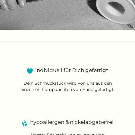
individuell für Dich gefertigt
Dein Schmuckstück wird von uns aus den
einzelnen Komponenten von Hand gefertigt.
hypoallergen & nickelabgabefrei