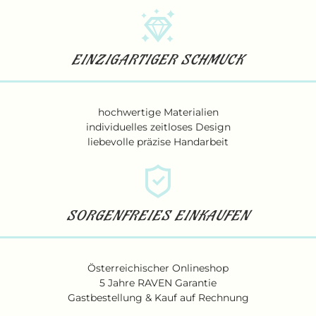
EINZIGARTIGER SCHMUCK
hochwertige Materialien
individuelles zeitloses Design
liebevolle präzise Handarbeit
SORGENFREIES EINKAUFEN
Österreichischer Onlineshop
5 Jahre RAVEN Garantie
Gastbestellung & Kauf auf Rechnung