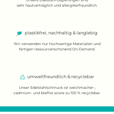
Unsere Edelstahl-Legierungen sind
sehr hautverträglich und allergikerfreundlich.
plastikfrei, nachhaltig & langlebig
Wir verwenden nur hochwertige Materialien und
fertigen ressourcenschonend On-Demand.
umweltfreundlich & recyclebar
Unser Edelstahlschmuck ist weichmacher-,
cadmium- und bleifrei sowie zu 100 % recyclebar.