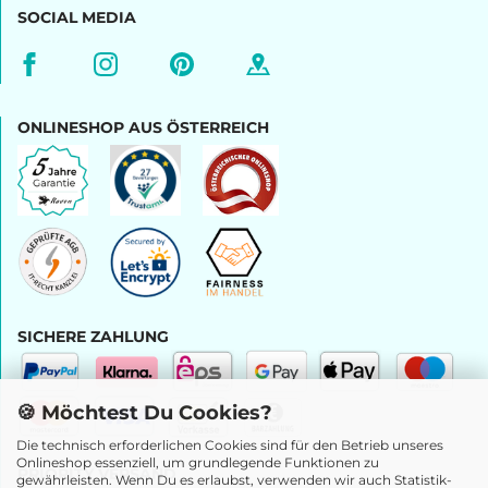
SOCIAL MEDIA
ONLINESHOP AUS ÖSTERREICH
SICHERE ZAHLUNG
🍪 Möchtest Du Cookies?
Die technisch erforderlichen Cookies sind für den Betrieb unseres
Onlineshop essenziell, um grundlegende Funktionen zu
PRIORITY VERSAND
gewährleisten. Wenn Du es erlaubst, verwenden wir auch Statistik-