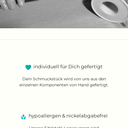
individuell für Dich gefertigt
Dein Schmuckstück wird von uns aus den
einzelnen Komponenten von Hand gefertigt.
hypoallergen & nickelabgabefrei