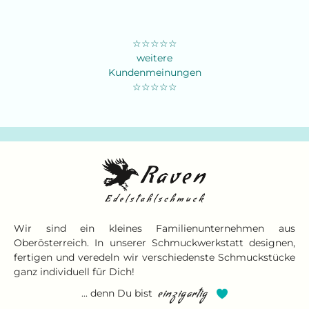
☆☆☆☆☆
weitere
Kundenmeinungen
☆☆☆☆☆
Wir sind ein kleines Familienunternehmen aus
Oberösterreich. In unserer Schmuckwerkstatt designen,
fertigen und veredeln wir verschiedenste Schmuckstücke
ganz individuell für Dich!
... denn Du bist
einzigartig