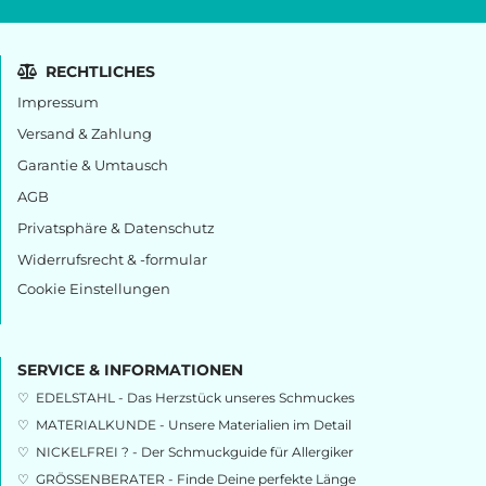
RECHTLICHES
Impressum
Versand & Zahlung
Garantie & Umtausch
AGB
Privatsphäre & Datenschutz
Widerrufsrecht & -formular
Cookie Einstellungen
SERVICE & INFORMATIONEN
♡
EDELSTAHL - Das Herzstück unseres Schmuckes
♡
MATERIALKUNDE - Unsere Materialien im Detail
♡
NICKELFREI ? - Der Schmuckguide für Allergiker
♡
GRÖSSENBERATER - Finde Deine perfekte Länge