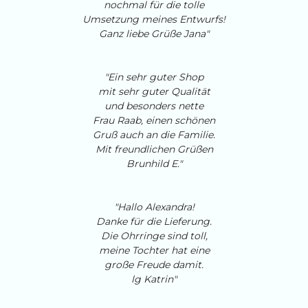
nochmal für die tolle
Umsetzung meines Entwurfs!
Ganz liebe Grüße Jana"
"Ein sehr guter Shop
mit sehr guter Qualität
und besonders nette
Frau Raab, einen schönen
Gruß auch an die Familie.
Mit freundlichen Grüßen
Brunhild E."
"Hallo Alexandra!
Danke für die Lieferung.
Die Ohrringe sind toll,
meine Tochter hat eine
große Freude damit.
lg Katrin"