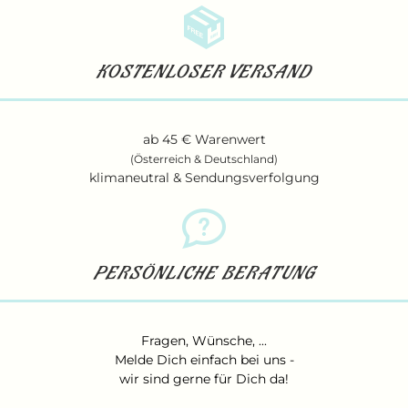
KOSTENLOSER VERSAND
ab 45 € Warenwert
(Österreich & Deutschland)
klimaneutral & Sendungsverfolgung
PERSÖNLICHE BERATUNG
Fragen, Wünsche, ...
Melde Dich einfach bei uns
-
wir sind gerne für Dich da!