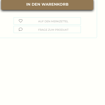
AUF DEN MERKZETTEL
FRAGE ZUM PRODUKT