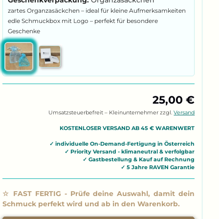
25,00 €
Umsatzsteuerbefreit – Kleinunternehmer zzgl.
Versand