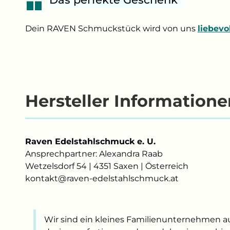
Dein RAVEN Schmuckstück wird von uns
liebevo
Hersteller Informatione
Raven Edelstahlschmuck e. U.
Ansprechpartner: Alexandra Raab
Wetzelsdorf 54 | 4351 Saxen | Österreich
kontakt@raven-edelstahlschmuck.at
Wir sind ein kleines Familienunternehmen a