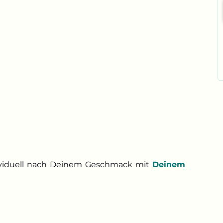
ividuell nach Deinem Geschmack mit
Deinem