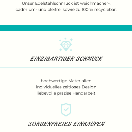
Unser Edelstahlschmuck ist weichmacher-,
cadmium- und bleifrei sowie zu 100 % recyclebar.
EINZIGARTIGER SCHMUCK
hochwertige Materialien
individuelles zeitloses Design
liebevolle präzise Handarbeit
SORGENFREIES EINKAUFEN