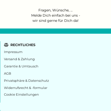
Fragen, Wünsche, ...
Melde Dich einfach bei uns
-
wir sind gerne für Dich da!
RECHTLICHES
Impressum
Versand & Zahlung
Garantie & Umtausch
AGB
Privatsphäre & Datenschutz
Widerrufsrecht & -formular
Cookie Einstellungen