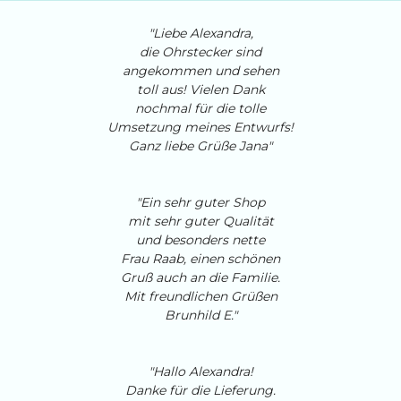
"Liebe Alexandra,
die Ohrstecker sind
angekommen und sehen
toll aus! Vielen Dank
nochmal für die tolle
Umsetzung meines Entwurfs!
Ganz liebe Grüße Jana"
"Ein sehr guter Shop
mit sehr guter Qualität
und besonders nette
Frau Raab, einen schönen
Gruß auch an die Familie.
Mit freundlichen Grüßen
Brunhild E."
"Hallo Alexandra!
Danke für die Lieferung.