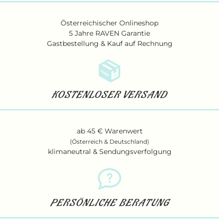
Österreichischer Onlineshop
5 Jahre RAVEN Garantie
Gastbestellung & Kauf auf Rechnung
KOSTENLOSER VERSAND
ab 45 € Warenwert
(Österreich & Deutschland)
klimaneutral & Sendungsverfolgung
PERSÖNLICHE BERATUNG