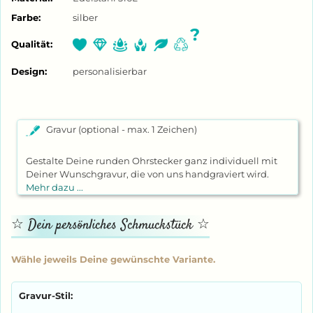
Farbe:
silber
?
Qualität:
Design:
personalisierbar
Gravur (optional - max. 1 Zeichen)
Gestalte Deine runden Ohrstecker ganz individuell mit
Deiner Wunschgravur, die von uns handgraviert wird.
Mehr dazu ...
Gravur-Stil: