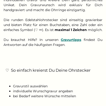
Unikat. Dein Gravurwunsch wird exklusiv für Dich
handgraviert und macht die Ohrringe einzigartig.
Die runden Edelstahlohrstecker sind einseitig gravierbar
und bieten Platz für einen Buchstaben, eine Zahl oder ein
einfaches Symbol (♡ ∞). Es ist
maximal 1 Zeichen
möglich.
Du brauchst Hilfe? In unseren
Gravurtipps
findest Du
Antworten auf die häufigsten Fragen.
♡ So einfach kreierst Du Deine Ohrstecker
Gravurstil auswählen
individuelle Wunschgravur angeben
bei Bedarf weitere Wünsche mitteilen