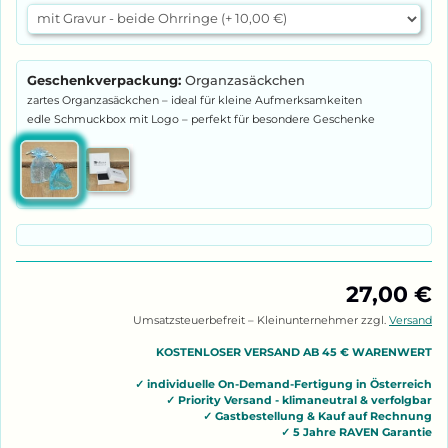
Geschenkverpackung:
Organzasäckchen
27,00 €
Umsatzsteuerbefreit – Kleinunternehmer zzgl.
Versand