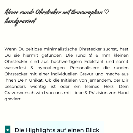
kleine runde Ohrstecker mit Gravuroption ♡
handgraviert
Wenn Du zeitlose minimalistische Ohrstecker suchst, hast
Du sie hiermit gefunden. Die rund Ø 6 mm kleinen
Ohrstecker sind aus hochwertigem Edelstahl und somit
wasserfest & hypoallergen. Personalisiere die runden
Ohrstecker mit einer individuellen Gravur und mache aus
Ihnen Dein Unikat. Ob die Initialen von jemandem, der Dir
besonders wichtig ist oder ein kleines Herz. Dein
Gravurwunsch wird von uns mit Liebe & Präzision von Hand
graviert.
Die Highlights auf einen Blick