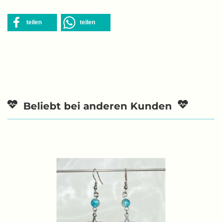
teilen
teilen
Beliebt bei anderen Kunden