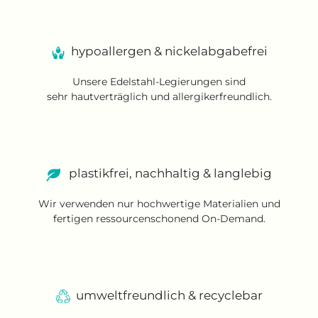
hypoallergen & nickelabgabefrei
Unsere Edelstahl-Legierungen sind
sehr hautverträglich und allergikerfreundlich.
plastikfrei, nachhaltig & langlebig
Wir verwenden nur hochwertige Materialien und
fertigen ressourcenschonend On-Demand.
umweltfreundlich & recyclebar