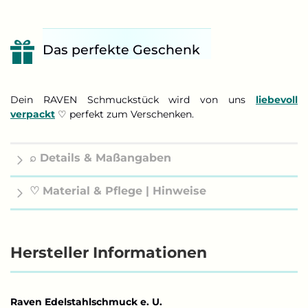
Das perfekte Geschenk
Dein RAVEN Schmuckstück wird von uns
liebevoll
verpackt
♡ perfekt zum Verschenken.
⌕ Details & Maßangaben
♡ Material & Pflege | Hinweise
Hersteller Informationen
Raven Edelstahlschmuck e. U.