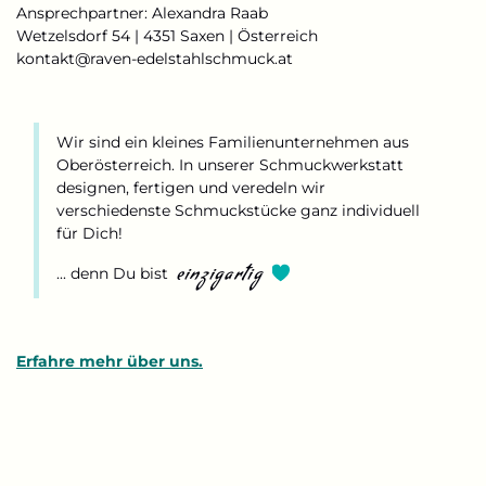
Ansprechpartner: Alexandra Raab
Wetzelsdorf 54 | 4351 Saxen | Österreich
kontakt@raven-edelstahlschmuck.at
Wir sind ein kleines Familienunternehmen aus
Oberösterreich. In unserer Schmuckwerkstatt
designen, fertigen und veredeln wir
verschiedenste Schmuckstücke ganz individuell
für Dich!
einzigartig
... denn Du bist
Erfahre mehr über uns.