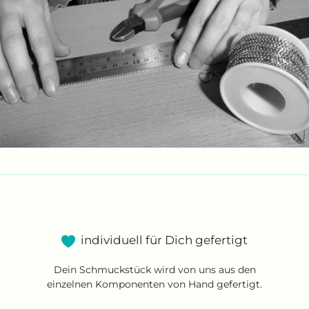
individuell für Dich gefertigt
Dein Schmuckstück wird von uns aus den
einzelnen Komponenten von Hand gefertigt.