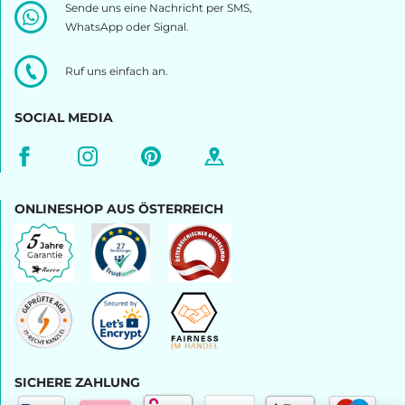
Sende uns eine Nachricht per SMS,
WhatsApp oder Signal.
Ruf uns einfach an.
SOCIAL MEDIA
ONLINESHOP AUS ÖSTERREICH
SICHERE ZAHLUNG