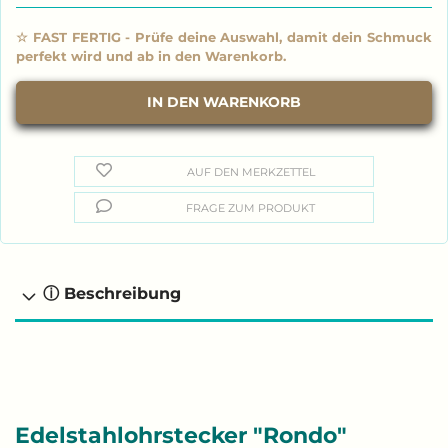
AUF DEN MERKZETTEL
FRAGE ZUM PRODUKT
ⓘ Beschreibung
Edelstahlohrstecker "Rondo"