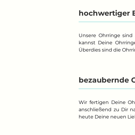
hochwertiger E
Unsere Ohrringe sind 
kannst Deine Ohrringe
Überdies sind die Ohrr
bezaubernde 
Wir fertigen Deine Oh
anschließend zu Dir n
heute Deine neuen Lieb