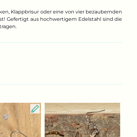
ken, Klappbrisur oder eine von vier bezaubernden
t! Gefertigt aus hochwertigem Edelstahl sind die
tragen.