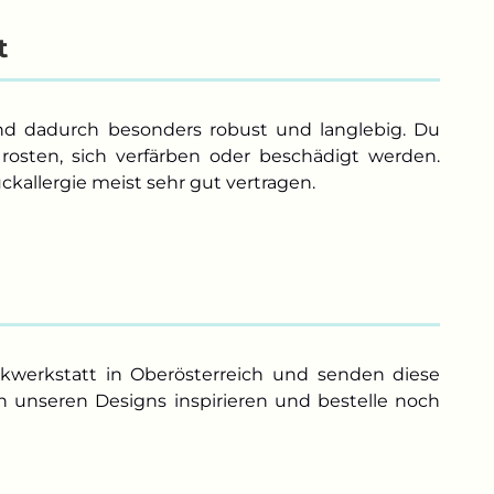
t
und dadurch besonders robust und langlebig. Du
rosten, sich verfärben oder beschädigt werden.
kallergie meist sehr gut vertragen.
ckwerkstatt in Oberösterreich und senden diese
n unseren Designs inspirieren und bestelle noch